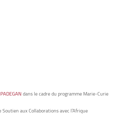
IPADEGAN
dans le cadre du programme Marie-Curie
 Soutien aux Collaborations avec l’Afrique