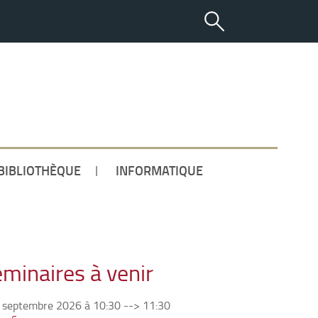
ETUDIANT
BIBLIOTHÈQUE
INFORMATIQUE
minaires à venir
 septembre 2026 à 10:30
-->
11:30