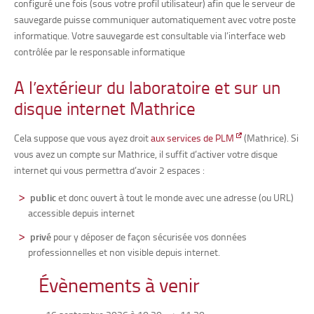
configuré une fois (sous votre profil utilisateur) afin que le serveur de
sauvegarde puisse communiquer automatiquement avec votre poste
informatique. Votre sauvegarde est consultable via l’interface web
contrôlée par le responsable informatique
A l’extérieur du laboratoire et sur un
disque internet Mathrice
Cela suppose que vous ayez droit
aux services de PLM
(Mathrice)
. Si
vous avez un compte sur Mathrice, il suffit d’activer votre disque
internet qui vous permettra d’avoir 2 espaces :
public
et donc ouvert à tout le monde avec une adresse (ou URL)
accessible depuis internet
privé
pour y déposer de façon sécurisée vos données
professionnelles et non visible depuis internet.
Évènements à venir