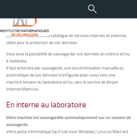
Sauvegarde – Dépôt –
Synchronisation
Éléments importants du catalogue de services internes et externes
utiles pour la protection de vos données.
Vous avez la possibilité de sauvegarder vos données en interne et/ou
à l’extérieur.
Il faut entendre par sauvegarde, une synchronisation manuelle ou
automatique de vos données (configurée avec vous) vers une
machine serveur du laboratoire et/ou, vers le service de disque
internet Mathrice.
En interne au laboratoire
Votre machine est sauvegardée automatiquement sur un serveur de
sauvegarde.
Votre poste informatique (qu’il soit sous Windows, Linux ou Mac) est