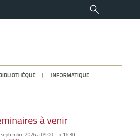
ETUDIANT
BIBLIOTHÈQUE
INFORMATIQUE
minaires à venir
 septembre 2026 à 09:00
-->
16:30