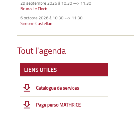
29 septembre 2026 à 10:30
-->
11:30
Bruno Le Floch
6 octobre 2026 à 10:30
-->
11:30
Simone Castellan
Tout l'agenda
LIENS UTILES
Catalogue de services
Page perso MATHRICE