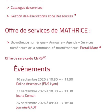
Catalogue de services
Gestion de Réservations et de Ressources
Offre de services de MATHRICE :
Bibliothèque numérique – Annuaire – Agenda – Services
numériques de la communauté mathématique :
Portail Math
Offre de service du CNRS
Évènements
16 septembre 2026 à 10:30
-->
11:30
Polina Arsenteva (ENS Lyon)
22 septembre 2026 à 10:30
-->
11:30
Ioana Coman
24 septembre 2026 à 09:00
-->
16:30
Journée GADT