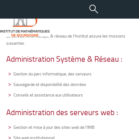
Accueil – informatique &
réseaux
Le Service Informatique & réseau de l’Institut assure les missions
suivantes :
Administration Système & Réseau :
Gestion du parc informatique, des serveurs
Sauvegarde et disponibilité des données
Conseils et assistance aux utilisateurs
Administration des serveurs web :
Gestion et mise à jour des sites web de l’IMB
Site web institutionnel