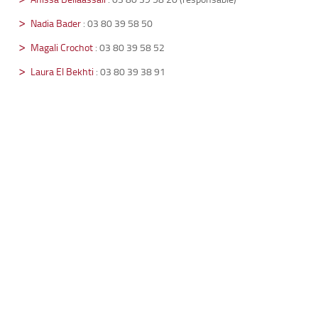
Nadia Bader
: 03 80 39 58 50
Magali Crochot
: 03 80 39 58 52
Laura El Bekhti
: 03 80 39 38 91