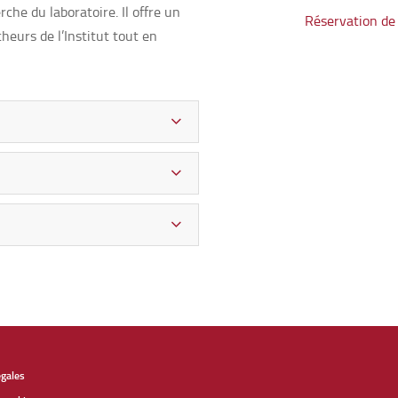
rche du laboratoire. Il offre un
Réservation de 
eurs de l’Institut tout en
égales