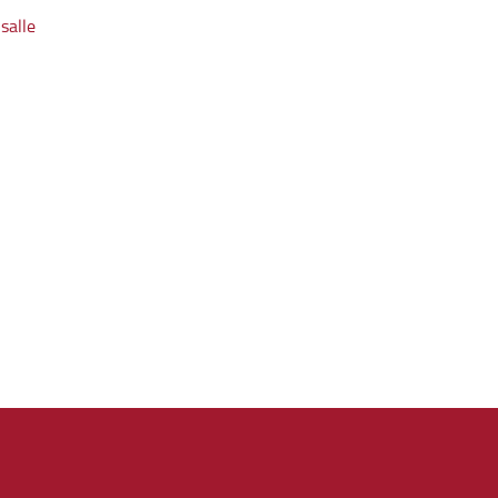
salle