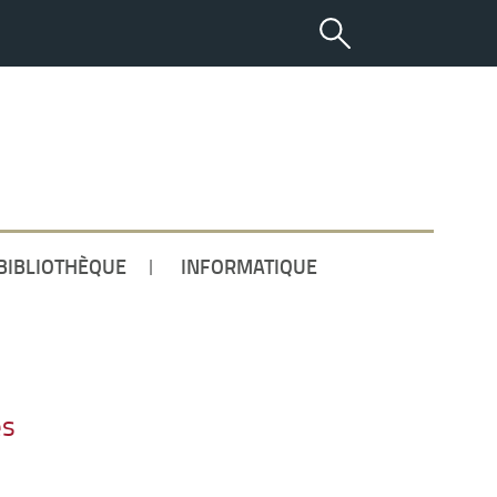
ETUDIANT
BIBLIOTHÈQUE
INFORMATIQUE
es