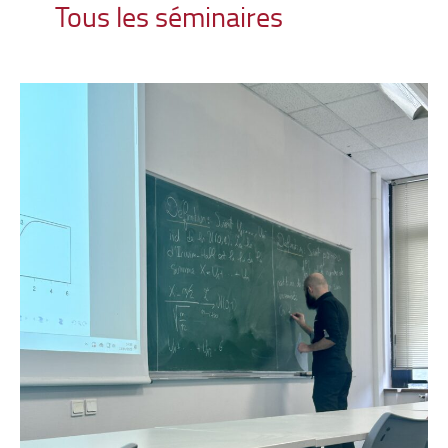
Tous les séminaires