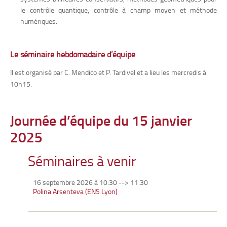
le contrôle quantique, contrôle à champ moyen et méthode
numériques.
Le séminaire hebdomadaire d’équipe
Il est organisé par C. Mendico et P. Tardivel et a lieu les mercredis à
10h15.
Journée d’équipe du 15 janvier
2025
Séminaires à venir
16 septembre 2026 à 10:30
-->
11:30
Polina Arsenteva (ENS Lyon)