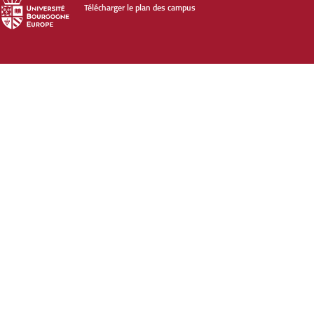
Télécharger le plan des campus