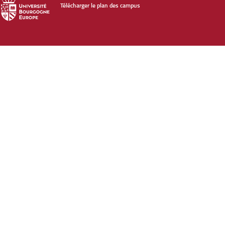
Télécharger le plan des campus