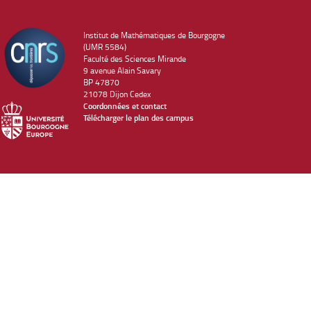
Institut de Mathématiques de Bourgogne
(UMR 5584)
Faculté des Sciences Mirande
9 avenue Alain Savary
BP 47870
21078 Dijon Cedex
Coordonnées et contact
Télécharger le plan des campus