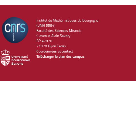
Institut de Mathématiques de Bourgogne
(UMR 5584)
Faculté des Sciences Mirande
9 avenue Alain Savary
BP 47870
21078 Dijon Cedex
Coordonnées et contact
Télécharger le plan des campus