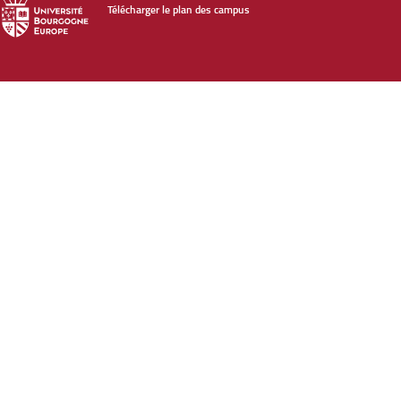
Télécharger le plan des campus