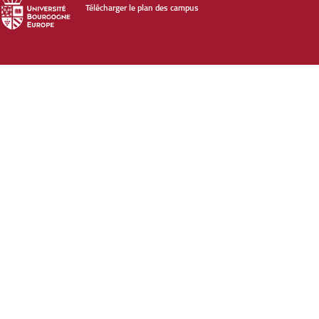
Télécharger le plan des campus