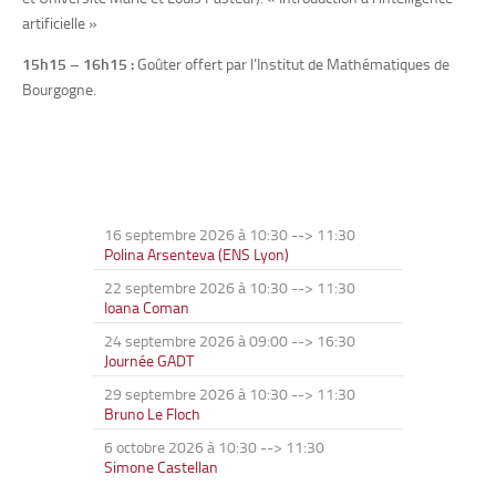
artificielle »
15h15 – 16h15 :
Goûter offert par l’Institut de Mathématiques de
Bourgogne.
16 septembre 2026 à 10:30
-->
11:30
Polina Arsenteva (ENS Lyon)
22 septembre 2026 à 10:30
-->
11:30
Ioana Coman
24 septembre 2026 à 09:00
-->
16:30
Journée GADT
29 septembre 2026 à 10:30
-->
11:30
Bruno Le Floch
6 octobre 2026 à 10:30
-->
11:30
Simone Castellan