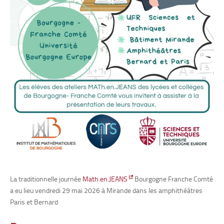
La traditionnelle journée
Math.en.JEANS
Bourgogne Franche Comté
a eu lieu vendredi 29 mai 2026 à Mirande dans les amphithéâtres
Paris et Bernard