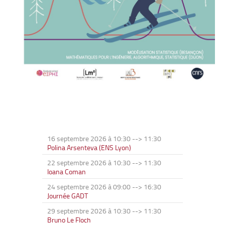
16 septembre 2026 à 10:30
-->
11:30
Polina Arsenteva (ENS Lyon)
22 septembre 2026 à 10:30
-->
11:30
Ioana Coman
24 septembre 2026 à 09:00
-->
16:30
Journée GADT
29 septembre 2026 à 10:30
-->
11:30
Bruno Le Floch