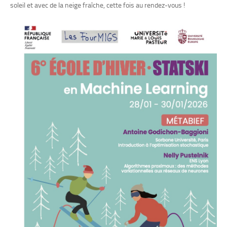
soleil et avec de la neige fraîche, cette fois au rendez-vous !